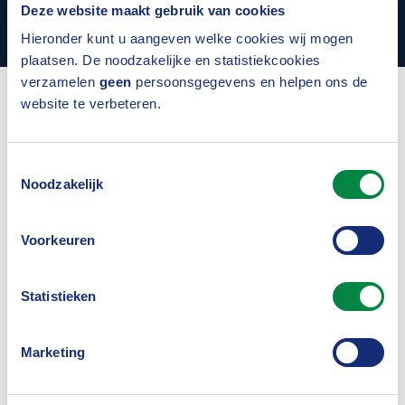
Deze website maakt gebruik van cookies
Alle nieuwsberichten
Hieronder kunt u aangeven welke cookies wij mogen
plaatsen. De noodzakelijke en statistiekcookies
verzamelen
geen
persoonsgegevens en helpen ons de
website te verbeteren.
Uitgelicht
Toestemmingsselectie
Noodzakelijk
Voorkeuren
Statistieken
Marketing