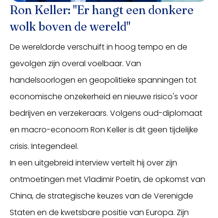
Ron Keller: "Er hangt een donkere
wolk boven de wereld"
De wereldorde verschuift in hoog tempo en de
gevolgen zijn overal voelbaar. Van
handelsoorlogen en geopolitieke spanningen tot
economische onzekerheid en nieuwe risico's voor
bedrijven en verzekeraars. Volgens oud-diplomaat
en macro-econoom Ron Keller is dit geen tijdelijke
crisis. Integendeel.
In een uitgebreid interview vertelt hij over zijn
ontmoetingen met Vladimir Poetin, de opkomst van
China, de strategische keuzes van de Verenigde
Staten en de kwetsbare positie van Europa. Zijn