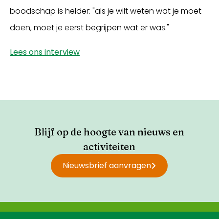
boodschap is helder: "als je wilt weten wat je moet
doen, moet je eerst begrijpen wat er was."
Lees ons interview
Blijf op de hoogte van nieuws en
activiteiten
Nieuwsbrief aanvragen