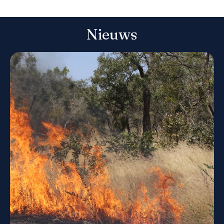
Nieuws