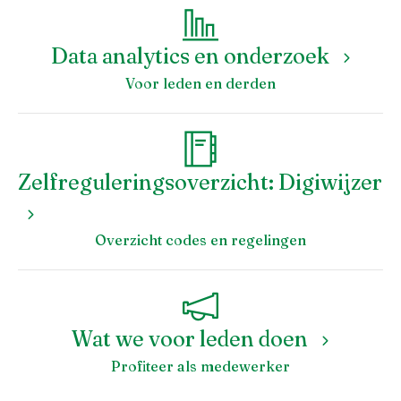
Data analytics en onderzoek
Voor leden en derden
Zelfreguleringsoverzicht: Digiwijzer
Inloggen
Overzicht codes en regelingen
Wat we voor leden doen
Profiteer als medewerker