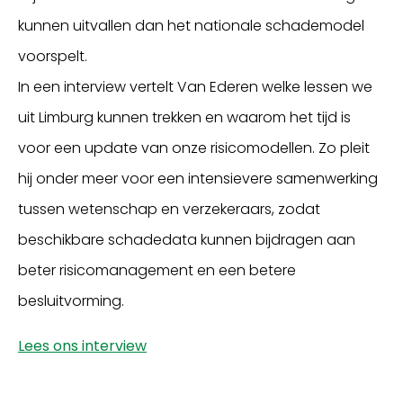
kunnen uitvallen dan het nationale schademodel
voorspelt.
In een interview vertelt Van Ederen welke lessen we
uit Limburg kunnen trekken en waarom het tijd is
voor een update van onze risicomodellen. Zo pleit
hij onder meer voor een intensievere samenwerking
tussen wetenschap en verzekeraars, zodat
beschikbare schadedata kunnen bijdragen aan
beter risicomanagement en een betere
besluitvorming.
Lees ons interview