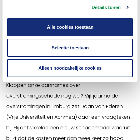
Details tonen
Alle cookies toestaan
Selectie toestaan
Alleen noodzakelijke cookies
Tijd voor een update?
Kloppen onze aannames over
overstromingsschade nog wel? Vijf jaar na de
overstromingen in Limburg zet Daan van Ederen
(Vrije Universiteit en Achmea) daar een vraagteken
bij. Hij ontwikkelde een nieuw schademodel waaruit
blijkt dat de kosten meer dan twee keer zo hoog