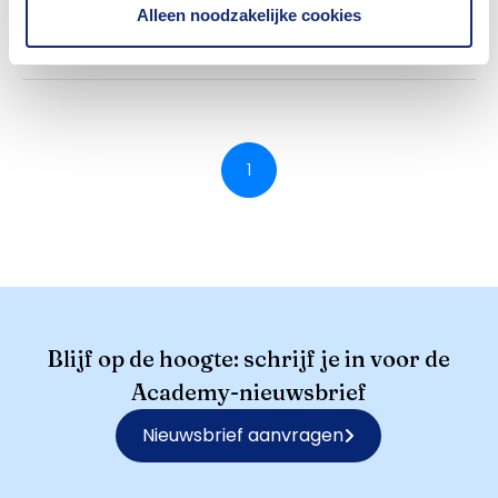
Meer info
Alleen noodzakelijke cookies
1
Blijf op de hoogte: schrijf je in voor de
Academy-nieuwsbrief
Nieuwsbrief aanvragen