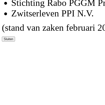
Stichting Rabo PGGM Pr
Zwitserleven PPI N.V.
(stand van zaken februari 2
Sluiten