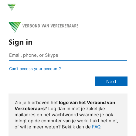
Sign in
Can’t access your account?
Zie je hierboven het
logo van het Verbond van
Verzekeraars
? Log dan in met je zakelijke
mailadres en het wachtwoord waarmee je ook
inlogt op de computer van je werk. Lukt het niet,
of wil je meer weten? Bekijk dan de
FAQ
.