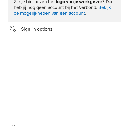
Zie je hierboven het
logo van je werkgever
? Dan
heb jij nog geen account bij het Verbond.
Bekijk
de mogelijkheden van een account
.
Sign-in options
...