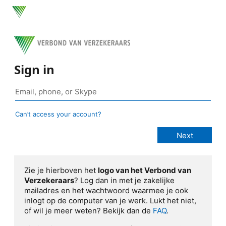
Sign in
Can’t access your account?
Zie je hierboven het
logo van het Verbond van
Verzekeraars
? Log dan in met je zakelijke
mailadres en het wachtwoord waarmee je ook
inlogt op de computer van je werk. Lukt het niet,
of wil je meer weten? Bekijk dan de
FAQ
.