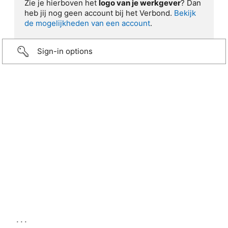
Zie je hierboven het
logo van je werkgever
? Dan
heb jij nog geen account bij het Verbond.
Bekijk
de mogelijkheden van een account
.
Sign-in options
...