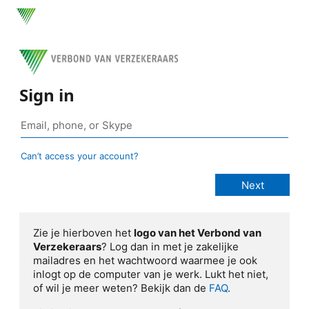
Sign in
Can’t access your account?
Zie je hierboven het
logo van het Verbond van
Verzekeraars
? Log dan in met je zakelijke
mailadres en het wachtwoord waarmee je ook
inlogt op de computer van je werk. Lukt het niet,
of wil je meer weten? Bekijk dan de
FAQ
.