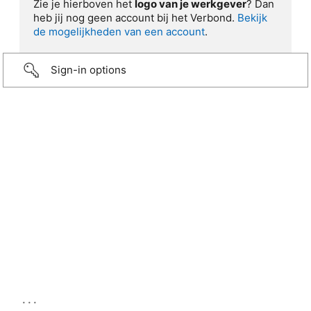
Zie je hierboven het
logo van je werkgever
? Dan
heb jij nog geen account bij het Verbond.
Bekijk
de mogelijkheden van een account
.
Sign-in options
...