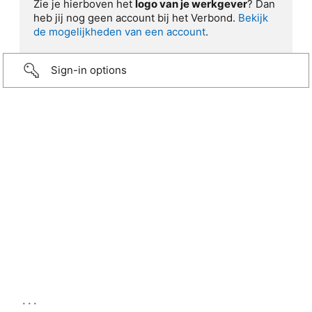
Zie je hierboven het
logo van je werkgever
? Dan
heb jij nog geen account bij het Verbond.
Bekijk
de mogelijkheden van een account
.
Sign-in options
...