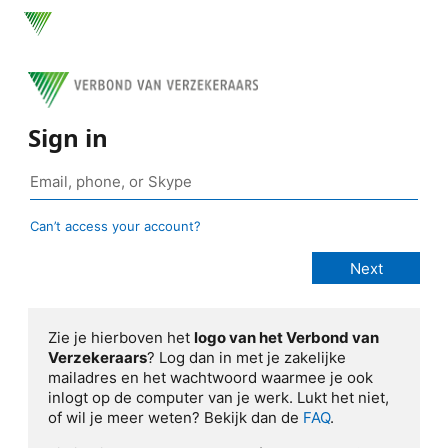
Sign in
Can’t access your account?
Zie je hierboven het
logo van het Verbond van
Verzekeraars
? Log dan in met je zakelijke
mailadres en het wachtwoord waarmee je ook
inlogt op de computer van je werk. Lukt het niet,
of wil je meer weten? Bekijk dan de
FAQ
.