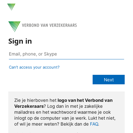
Sign in
Can’t access your account?
Zie je hierboven het
logo van het Verbond van
Verzekeraars
? Log dan in met je zakelijke
mailadres en het wachtwoord waarmee je ook
inlogt op de computer van je werk. Lukt het niet,
of wil je meer weten? Bekijk dan de
FAQ
.