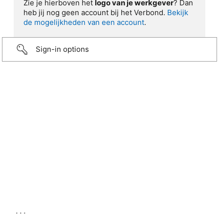
Zie je hierboven het
logo van je werkgever
? Dan
heb jij nog geen account bij het Verbond.
Bekijk
de mogelijkheden van een account
.
Sign-in options
...