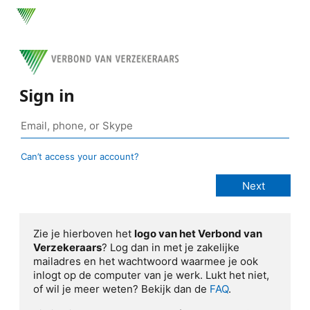
Sign in
Can’t access your account?
Zie je hierboven het
logo van het Verbond van
Verzekeraars
? Log dan in met je zakelijke
mailadres en het wachtwoord waarmee je ook
inlogt op de computer van je werk. Lukt het niet,
of wil je meer weten? Bekijk dan de
FAQ
.