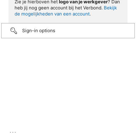
Zie je hierboven het
logo van je werkgever
? Dan
heb jij nog geen account bij het Verbond.
Bekijk
de mogelijkheden van een account
.
Sign-in options
...