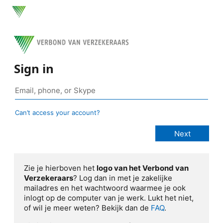
Sign in
Can’t access your account?
Zie je hierboven het
logo van het Verbond van
Verzekeraars
? Log dan in met je zakelijke
mailadres en het wachtwoord waarmee je ook
inlogt op de computer van je werk. Lukt het niet,
of wil je meer weten? Bekijk dan de
FAQ
.