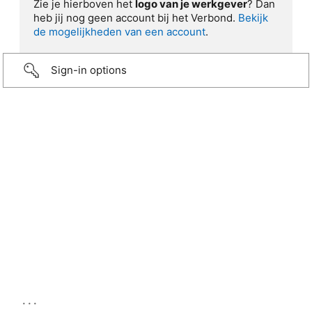
Zie je hierboven het
logo van je werkgever
? Dan
heb jij nog geen account bij het Verbond.
Bekijk
de mogelijkheden van een account
.
Sign-in options
...