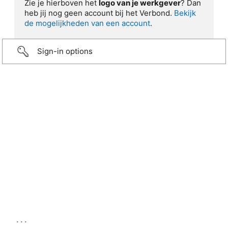
Zie je hierboven het
logo van je werkgever
? Dan
heb jij nog geen account bij het Verbond.
Bekijk
de mogelijkheden van een account
.
Sign-in options
...