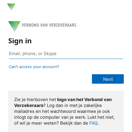
Sign in
Can’t access your account?
Zie je hierboven het
logo van het Verbond van
Verzekeraars
? Log dan in met je zakelijke
mailadres en het wachtwoord waarmee je ook
inlogt op de computer van je werk. Lukt het niet,
of wil je meer weten? Bekijk dan de
FAQ
.