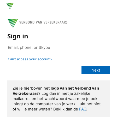
Sign in
Can’t access your account?
Zie je hierboven het
logo van het Verbond van
Verzekeraars
? Log dan in met je zakelijke
mailadres en het wachtwoord waarmee je ook
inlogt op de computer van je werk. Lukt het niet,
of wil je meer weten? Bekijk dan de
FAQ
.