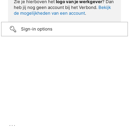
Zie je hierboven het
logo van je werkgever
? Dan
heb jij nog geen account bij het Verbond.
Bekijk
de mogelijkheden van een account
.
Sign-in options
...