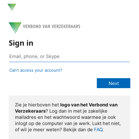
Sign in
Can’t access your account?
Zie je hierboven het
logo van het Verbond van
Verzekeraars
? Log dan in met je zakelijke
mailadres en het wachtwoord waarmee je ook
inlogt op de computer van je werk. Lukt het niet,
of wil je meer weten? Bekijk dan de
FAQ
.