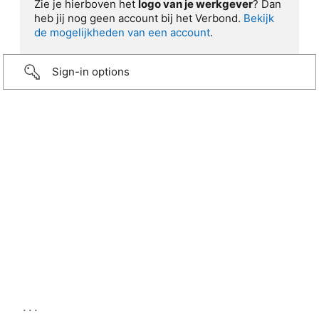
Zie je hierboven het
logo van je werkgever
? Dan
heb jij nog geen account bij het Verbond.
Bekijk
de mogelijkheden van een account
.
Sign-in options
...