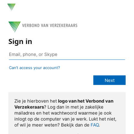
Sign in
Can’t access your account?
Zie je hierboven het
logo van het Verbond van
Verzekeraars
? Log dan in met je zakelijke
mailadres en het wachtwoord waarmee je ook
inlogt op de computer van je werk. Lukt het niet,
of wil je meer weten? Bekijk dan de
FAQ
.