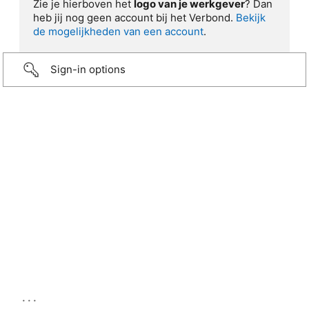
Zie je hierboven het
logo van je werkgever
? Dan
heb jij nog geen account bij het Verbond.
Bekijk
de mogelijkheden van een account
.
Sign-in options
...