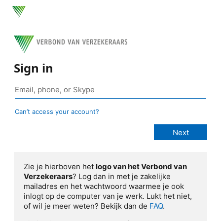
Sign in
Can’t access your account?
Zie je hierboven het
logo van het Verbond van
Verzekeraars
? Log dan in met je zakelijke
mailadres en het wachtwoord waarmee je ook
inlogt op de computer van je werk. Lukt het niet,
of wil je meer weten? Bekijk dan de
FAQ
.