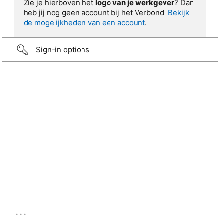
Zie je hierboven het
logo van je werkgever
? Dan
heb jij nog geen account bij het Verbond.
Bekijk
de mogelijkheden van een account
.
Sign-in options
...