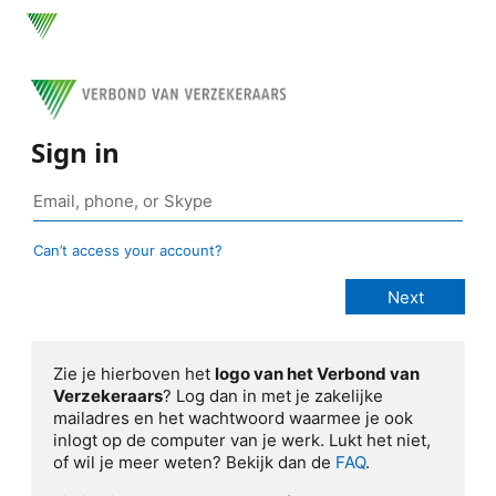
Sign in
Can’t access your account?
Zie je hierboven het
logo van het Verbond van
Verzekeraars
? Log dan in met je zakelijke
mailadres en het wachtwoord waarmee je ook
inlogt op de computer van je werk. Lukt het niet,
of wil je meer weten? Bekijk dan de
FAQ
.