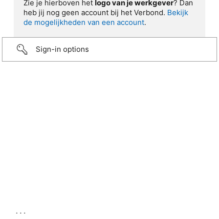
Zie je hierboven het
logo van je werkgever
? Dan
heb jij nog geen account bij het Verbond.
Bekijk
de mogelijkheden van een account
.
Sign-in options
...