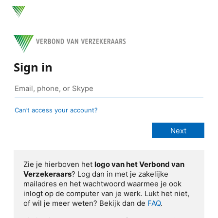
Sign in
Can’t access your account?
Zie je hierboven het
logo van het Verbond van
Verzekeraars
? Log dan in met je zakelijke
mailadres en het wachtwoord waarmee je ook
inlogt op de computer van je werk. Lukt het niet,
of wil je meer weten? Bekijk dan de
FAQ
.