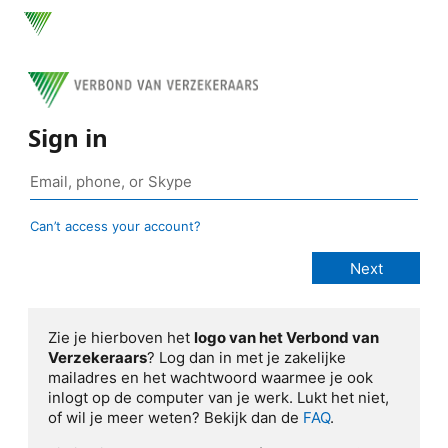
Sign in
Can’t access your account?
Zie je hierboven het
logo van het Verbond van
Verzekeraars
? Log dan in met je zakelijke
mailadres en het wachtwoord waarmee je ook
inlogt op de computer van je werk. Lukt het niet,
of wil je meer weten? Bekijk dan de
FAQ
.