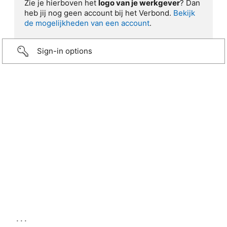
Zie je hierboven het
logo van je werkgever
? Dan
heb jij nog geen account bij het Verbond.
Bekijk
de mogelijkheden van een account
.
Sign-in options
...