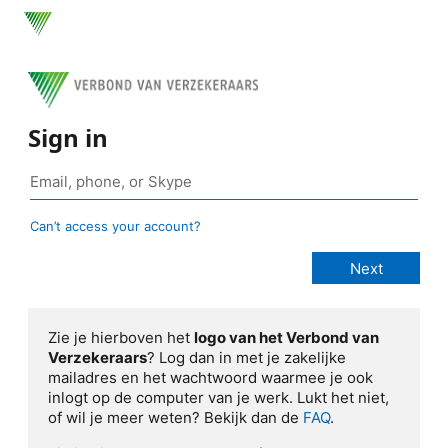
Sign in
Can’t access your account?
Zie je hierboven het
logo van het Verbond van
Verzekeraars
? Log dan in met je zakelijke
mailadres en het wachtwoord waarmee je ook
inlogt op de computer van je werk. Lukt het niet,
of wil je meer weten? Bekijk dan de
FAQ
.