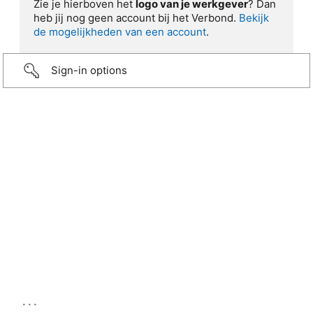
Zie je hierboven het
logo van je werkgever
? Dan
heb jij nog geen account bij het Verbond.
Bekijk
de mogelijkheden van een account
.
Sign-in options
...