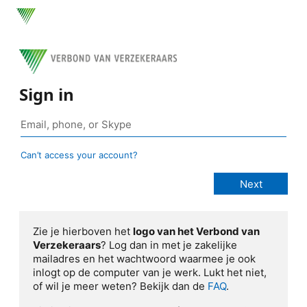
Sign in
Can’t access your account?
Zie je hierboven het
logo van het Verbond van
Verzekeraars
? Log dan in met je zakelijke
mailadres en het wachtwoord waarmee je ook
inlogt op de computer van je werk. Lukt het niet,
of wil je meer weten? Bekijk dan de
FAQ
.