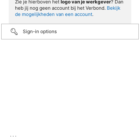
Zie je hierboven het
logo van je werkgever
? Dan
heb jij nog geen account bij het Verbond.
Bekijk
de mogelijkheden van een account
.
Sign-in options
...