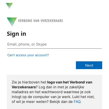
Sign in
Can’t access your account?
Zie je hierboven het
logo van het Verbond van
Verzekeraars
? Log dan in met je zakelijke
mailadres en het wachtwoord waarmee je ook
inlogt op de computer van je werk. Lukt het niet,
of wil je meer weten? Bekijk dan de
FAQ
.