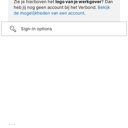
Zie je hierboven het
logo van je werkgever
? Dan
heb jij nog geen account bij het Verbond.
Bekijk
de mogelijkheden van een account
.
Sign-in options
...