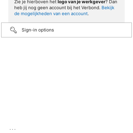
Zie je hierboven het
logo van je werkgever
? Dan
heb jij nog geen account bij het Verbond.
Bekijk
de mogelijkheden van een account
.
Sign-in options
...