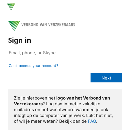
Sign in
Can’t access your account?
Zie je hierboven het
logo van het Verbond van
Verzekeraars
? Log dan in met je zakelijke
mailadres en het wachtwoord waarmee je ook
inlogt op de computer van je werk. Lukt het niet,
of wil je meer weten? Bekijk dan de
FAQ
.