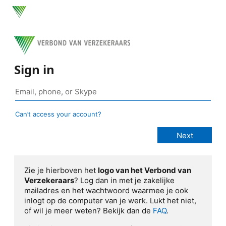
Sign in
Can’t access your account?
Zie je hierboven het
logo van het Verbond van
Verzekeraars
? Log dan in met je zakelijke
mailadres en het wachtwoord waarmee je ook
inlogt op de computer van je werk. Lukt het niet,
of wil je meer weten? Bekijk dan de
FAQ
.