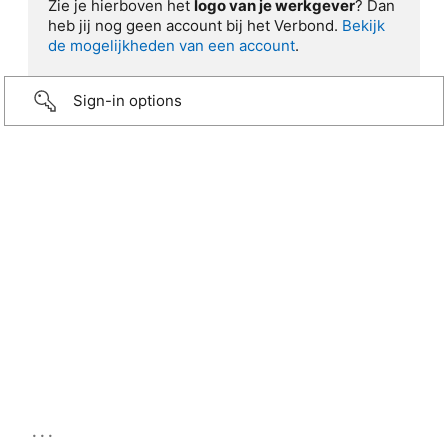
Zie je hierboven het
logo van je werkgever
? Dan
heb jij nog geen account bij het Verbond.
Bekijk
de mogelijkheden van een account
.
Sign-in options
...