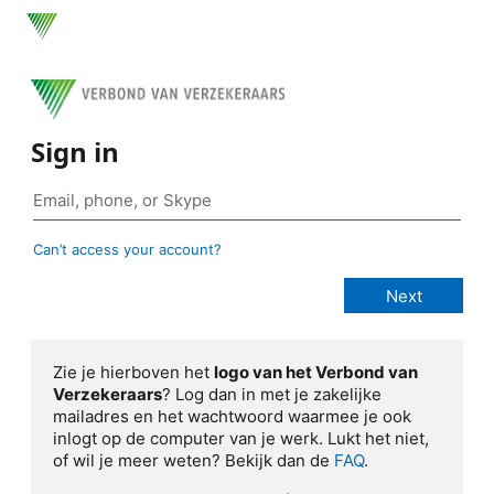
Sign in
Can’t access your account?
Zie je hierboven het
logo van het Verbond van
Verzekeraars
? Log dan in met je zakelijke
mailadres en het wachtwoord waarmee je ook
inlogt op de computer van je werk. Lukt het niet,
of wil je meer weten? Bekijk dan de
FAQ
.