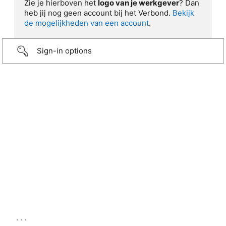
Zie je hierboven het
logo van je werkgever
? Dan
heb jij nog geen account bij het Verbond.
Bekijk
de mogelijkheden van een account
.
Sign-in options
...