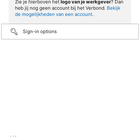
Zie je hierboven het
logo van je werkgever
? Dan
heb jij nog geen account bij het Verbond.
Bekijk
de mogelijkheden van een account
.
Sign-in options
...