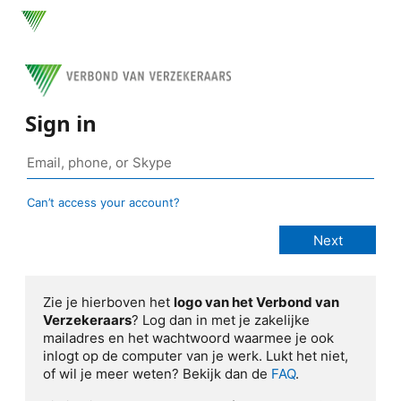
Sign in
Can’t access your account?
Zie je hierboven het
logo van het Verbond van
Verzekeraars
? Log dan in met je zakelijke
mailadres en het wachtwoord waarmee je ook
inlogt op de computer van je werk. Lukt het niet,
of wil je meer weten? Bekijk dan de
FAQ
.