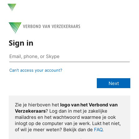
Sign in
Can’t access your account?
Zie je hierboven het
logo van het Verbond van
Verzekeraars
? Log dan in met je zakelijke
mailadres en het wachtwoord waarmee je ook
inlogt op de computer van je werk. Lukt het niet,
of wil je meer weten? Bekijk dan de
FAQ
.