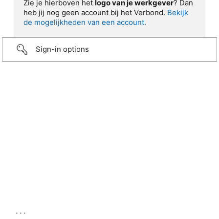
Zie je hierboven het
logo van je werkgever
? Dan
heb jij nog geen account bij het Verbond.
Bekijk
de mogelijkheden van een account
.
Sign-in options
...