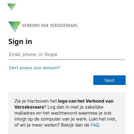
Sign in
Can’t access your account?
Zie je hierboven het
logo van het Verbond van
Verzekeraars
? Log dan in met je zakelijke
mailadres en het wachtwoord waarmee je ook
inlogt op de computer van je werk. Lukt het niet,
of wil je meer weten? Bekijk dan de
FAQ
.