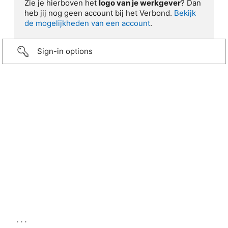
Zie je hierboven het
logo van je werkgever
? Dan
heb jij nog geen account bij het Verbond.
Bekijk
de mogelijkheden van een account
.
Sign-in options
...