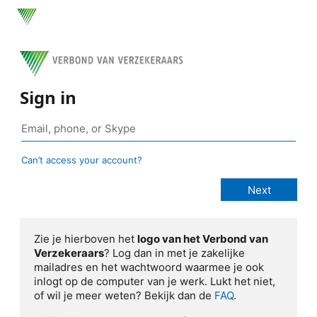
Sign in
Can’t access your account?
Zie je hierboven het
logo van het Verbond van
Verzekeraars
? Log dan in met je zakelijke
mailadres en het wachtwoord waarmee je ook
inlogt op de computer van je werk. Lukt het niet,
of wil je meer weten? Bekijk dan de
FAQ
.