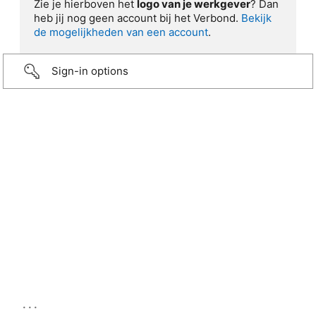
Zie je hierboven het
logo van je werkgever
? Dan
heb jij nog geen account bij het Verbond.
Bekijk
de mogelijkheden van een account
.
Sign-in options
...