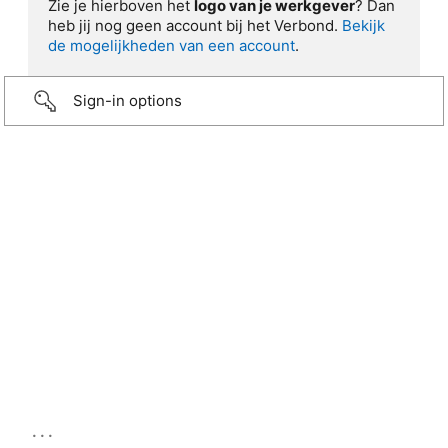
Zie je hierboven het
logo van je werkgever
? Dan
heb jij nog geen account bij het Verbond.
Bekijk
de mogelijkheden van een account
.
Sign-in options
...