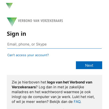
Sign in
Can’t access your account?
Zie je hierboven het
logo van het Verbond van
Verzekeraars
? Log dan in met je zakelijke
mailadres en het wachtwoord waarmee je ook
inlogt op de computer van je werk. Lukt het niet,
of wil je meer weten? Bekijk dan de
FAQ
.