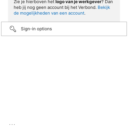
Zie je hierboven het
logo van je werkgever
? Dan
heb jij nog geen account bij het Verbond.
Bekijk
de mogelijkheden van een account
.
Sign-in options
...