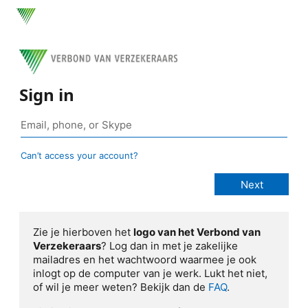
Sign in
Can’t access your account?
Zie je hierboven het
logo van het Verbond van
Verzekeraars
? Log dan in met je zakelijke
mailadres en het wachtwoord waarmee je ook
inlogt op de computer van je werk. Lukt het niet,
of wil je meer weten? Bekijk dan de
FAQ
.