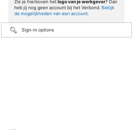
Zie je hierboven het
logo van je werkgever
? Dan
heb jij nog geen account bij het Verbond.
Bekijk
de mogelijkheden van een account
.
Sign-in options
...