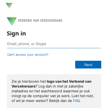
Sign in
Can’t access your account?
Zie je hierboven het
logo van het Verbond van
Verzekeraars
? Log dan in met je zakelijke
mailadres en het wachtwoord waarmee je ook
inlogt op de computer van je werk. Lukt het niet,
of wil je meer weten? Bekijk dan de
FAQ
.