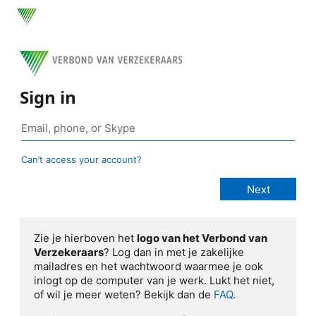
Sign in
Can’t access your account?
Zie je hierboven het
logo van het Verbond van
Verzekeraars
? Log dan in met je zakelijke
mailadres en het wachtwoord waarmee je ook
inlogt op de computer van je werk. Lukt het niet,
of wil je meer weten? Bekijk dan de
FAQ
.