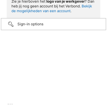
Zie je hierboven het
logo van je werkgever
? Dan
heb jij nog geen account bij het Verbond.
Bekijk
de mogelijkheden van een account
.
Sign-in options
...