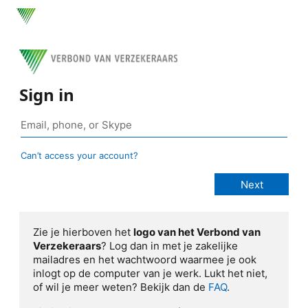
Sign in
Can’t access your account?
Zie je hierboven het
logo van het Verbond van
Verzekeraars
? Log dan in met je zakelijke
mailadres en het wachtwoord waarmee je ook
inlogt op de computer van je werk. Lukt het niet,
of wil je meer weten? Bekijk dan de
FAQ
.