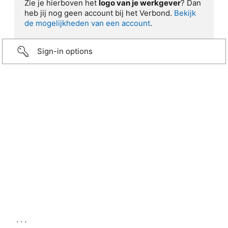
Zie je hierboven het
logo van je werkgever
? Dan
heb jij nog geen account bij het Verbond.
Bekijk
de mogelijkheden van een account
.
Sign-in options
...