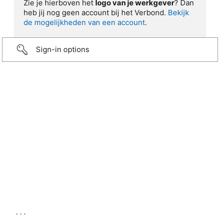
Zie je hierboven het
logo van je werkgever
? Dan
heb jij nog geen account bij het Verbond.
Bekijk
de mogelijkheden van een account
.
Sign-in options
...