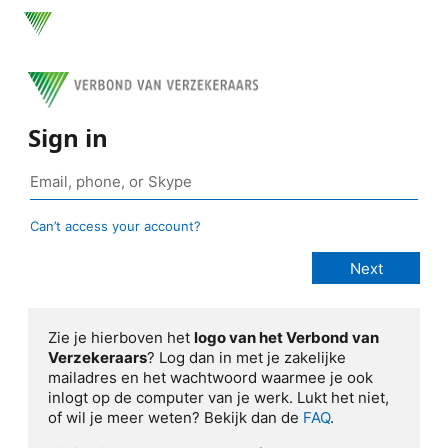
Sign in
Can’t access your account?
Zie je hierboven het
logo van het Verbond van
Verzekeraars
? Log dan in met je zakelijke
mailadres en het wachtwoord waarmee je ook
inlogt op de computer van je werk. Lukt het niet,
of wil je meer weten? Bekijk dan de
FAQ
.