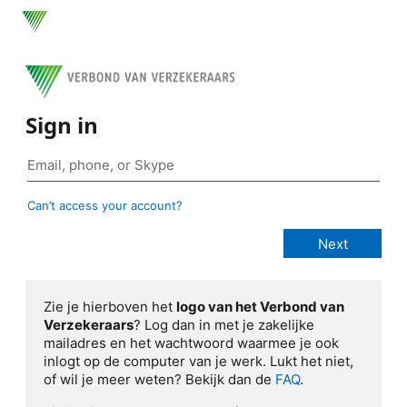
Sign in
Can’t access your account?
Zie je hierboven het
logo van het Verbond van
Verzekeraars
? Log dan in met je zakelijke
mailadres en het wachtwoord waarmee je ook
inlogt op de computer van je werk. Lukt het niet,
of wil je meer weten? Bekijk dan de
FAQ
.