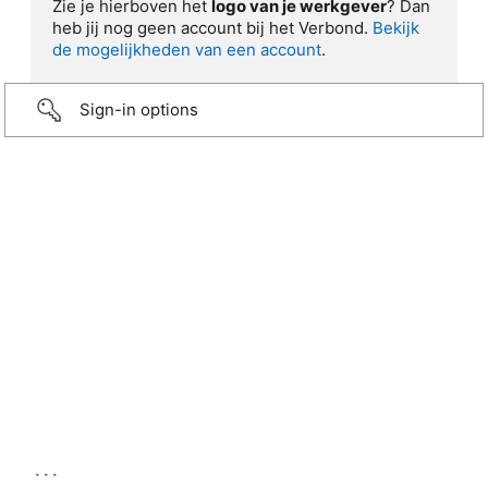
Zie je hierboven het
logo van je werkgever
? Dan
heb jij nog geen account bij het Verbond.
Bekijk
de mogelijkheden van een account
.
Sign-in options
...