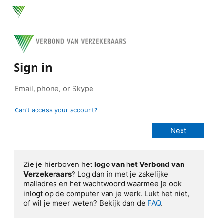
Sign in
Can’t access your account?
Zie je hierboven het
logo van het Verbond van
Verzekeraars
? Log dan in met je zakelijke
mailadres en het wachtwoord waarmee je ook
inlogt op de computer van je werk. Lukt het niet,
of wil je meer weten? Bekijk dan de
FAQ
.