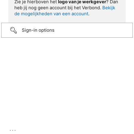
Zie je hierboven het
logo van je werkgever
? Dan
heb jij nog geen account bij het Verbond.
Bekijk
de mogelijkheden van een account
.
Sign-in options
...