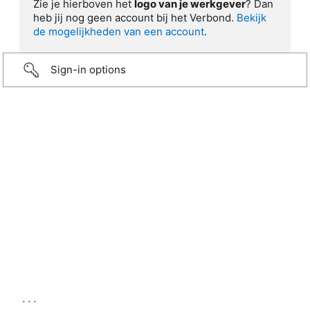
Zie je hierboven het
logo van je werkgever
? Dan
heb jij nog geen account bij het Verbond.
Bekijk
de mogelijkheden van een account
.
Sign-in options
...