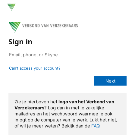
Sign in
Can’t access your account?
Zie je hierboven het
logo van het Verbond van
Verzekeraars
? Log dan in met je zakelijke
mailadres en het wachtwoord waarmee je ook
inlogt op de computer van je werk. Lukt het niet,
of wil je meer weten? Bekijk dan de
FAQ
.