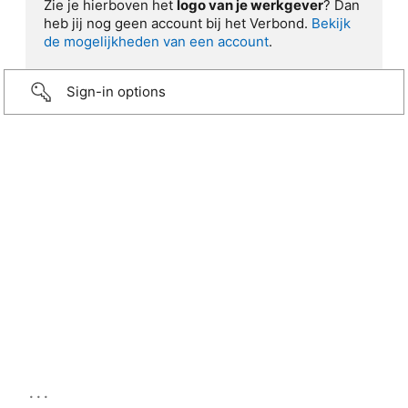
Zie je hierboven het
logo van je werkgever
? Dan
heb jij nog geen account bij het Verbond.
Bekijk
de mogelijkheden van een account
.
Sign-in options
...