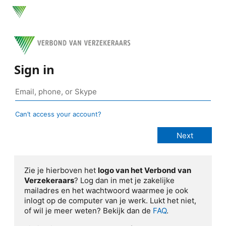
Sign in
Can’t access your account?
Zie je hierboven het
logo van het Verbond van
Verzekeraars
? Log dan in met je zakelijke
mailadres en het wachtwoord waarmee je ook
inlogt op de computer van je werk. Lukt het niet,
of wil je meer weten? Bekijk dan de
FAQ
.