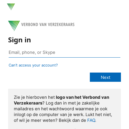
Sign in
Can’t access your account?
Zie je hierboven het
logo van het Verbond van
Verzekeraars
? Log dan in met je zakelijke
mailadres en het wachtwoord waarmee je ook
inlogt op de computer van je werk. Lukt het niet,
of wil je meer weten? Bekijk dan de
FAQ
.