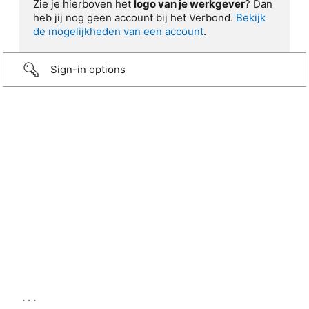
Zie je hierboven het
logo van je werkgever
? Dan
heb jij nog geen account bij het Verbond.
Bekijk
de mogelijkheden van een account
.
Sign-in options
...