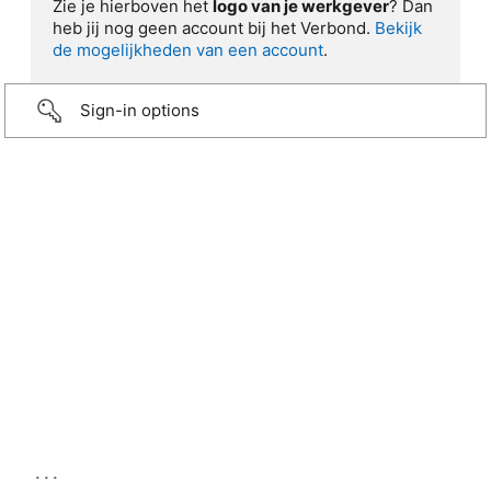
Zie je hierboven het
logo van je werkgever
? Dan
heb jij nog geen account bij het Verbond.
Bekijk
de mogelijkheden van een account
.
Sign-in options
...