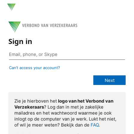
Sign in
Can’t access your account?
Zie je hierboven het
logo van het Verbond van
Verzekeraars
? Log dan in met je zakelijke
mailadres en het wachtwoord waarmee je ook
inlogt op de computer van je werk. Lukt het niet,
of wil je meer weten? Bekijk dan de
FAQ
.