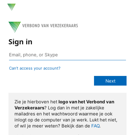
Sign in
Can’t access your account?
Zie je hierboven het
logo van het Verbond van
Verzekeraars
? Log dan in met je zakelijke
mailadres en het wachtwoord waarmee je ook
inlogt op de computer van je werk. Lukt het niet,
of wil je meer weten? Bekijk dan de
FAQ
.