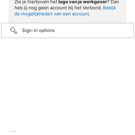
Zie je hierboven het
logo van je werkgever
? Dan
heb jij nog geen account bij het Verbond.
Bekijk
de mogelijkheden van een account
.
Sign-in options
...