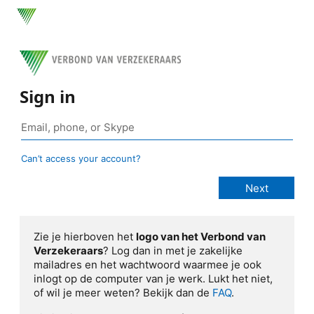
Sign in
Can’t access your account?
Zie je hierboven het
logo van het Verbond van
Verzekeraars
? Log dan in met je zakelijke
mailadres en het wachtwoord waarmee je ook
inlogt op de computer van je werk. Lukt het niet,
of wil je meer weten? Bekijk dan de
FAQ
.