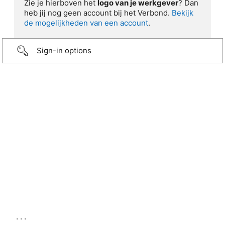
Zie je hierboven het
logo van je werkgever
? Dan
heb jij nog geen account bij het Verbond.
Bekijk
de mogelijkheden van een account
.
Sign-in options
...