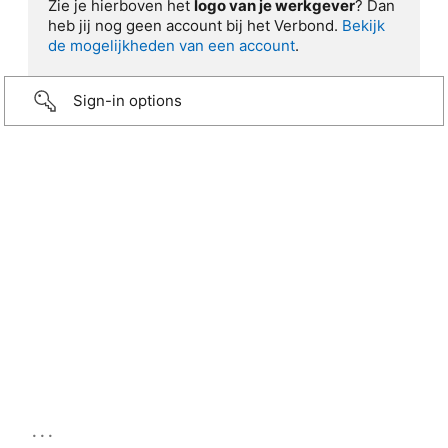
Zie je hierboven het
logo van je werkgever
? Dan
heb jij nog geen account bij het Verbond.
Bekijk
de mogelijkheden van een account
.
Sign-in options
...