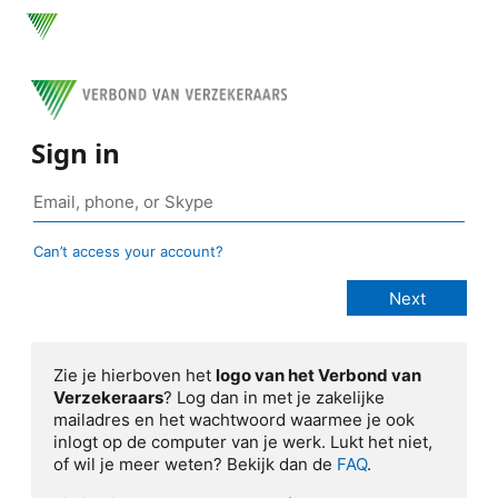
Sign in
Can’t access your account?
Zie je hierboven het
logo van het Verbond van
Verzekeraars
? Log dan in met je zakelijke
mailadres en het wachtwoord waarmee je ook
inlogt op de computer van je werk. Lukt het niet,
of wil je meer weten? Bekijk dan de
FAQ
.