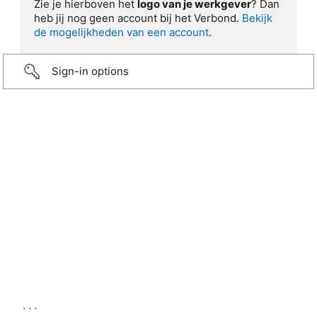
Zie je hierboven het
logo van je werkgever
? Dan
heb jij nog geen account bij het Verbond.
Bekijk
de mogelijkheden van een account
.
Sign-in options
...