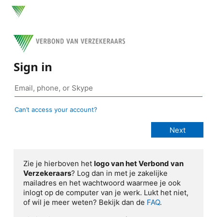
Sign in
Can’t access your account?
Zie je hierboven het
logo van het Verbond van
Verzekeraars
? Log dan in met je zakelijke
mailadres en het wachtwoord waarmee je ook
inlogt op de computer van je werk. Lukt het niet,
of wil je meer weten? Bekijk dan de
FAQ
.