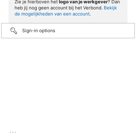
Zie je hierboven het
logo van je werkgever
? Dan
heb jij nog geen account bij het Verbond.
Bekijk
de mogelijkheden van een account
.
Sign-in options
...