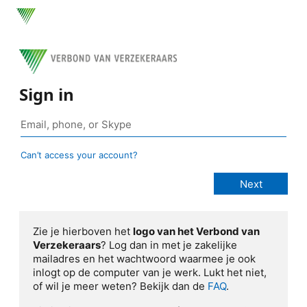
Sign in
Can’t access your account?
Zie je hierboven het
logo van het Verbond van
Verzekeraars
? Log dan in met je zakelijke
mailadres en het wachtwoord waarmee je ook
inlogt op de computer van je werk. Lukt het niet,
of wil je meer weten? Bekijk dan de
FAQ
.