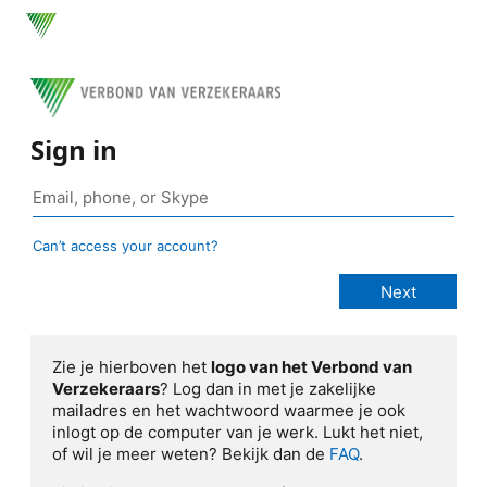
Sign in
Can’t access your account?
Zie je hierboven het
logo van het Verbond van
Verzekeraars
? Log dan in met je zakelijke
mailadres en het wachtwoord waarmee je ook
inlogt op de computer van je werk. Lukt het niet,
of wil je meer weten? Bekijk dan de
FAQ
.