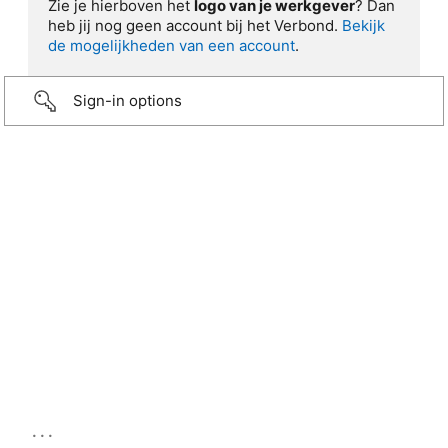
Zie je hierboven het
logo van je werkgever
? Dan
heb jij nog geen account bij het Verbond.
Bekijk
de mogelijkheden van een account
.
Sign-in options
...