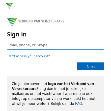
Sign in
Can’t access your account?
Zie je hierboven het
logo van het Verbond van
Verzekeraars
? Log dan in met je zakelijke
mailadres en het wachtwoord waarmee je ook
inlogt op de computer van je werk. Lukt het niet,
of wil je meer weten? Bekijk dan de
FAQ
.