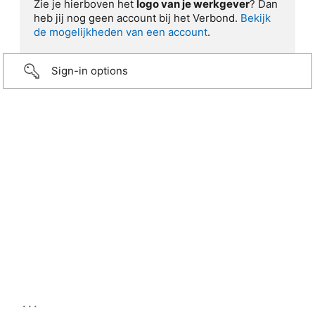
Zie je hierboven het
logo van je werkgever
? Dan
heb jij nog geen account bij het Verbond.
Bekijk
de mogelijkheden van een account
.
Sign-in options
...