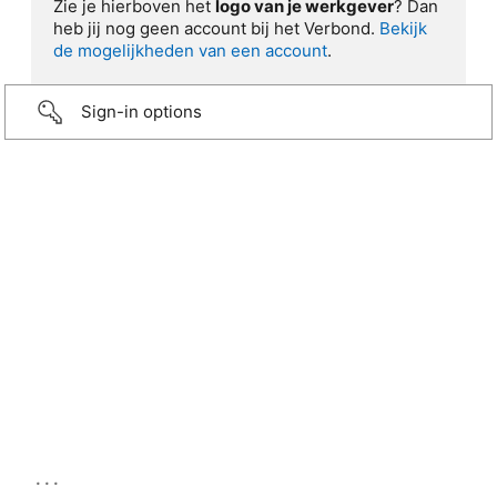
Zie je hierboven het
logo van je werkgever
? Dan
heb jij nog geen account bij het Verbond.
Bekijk
de mogelijkheden van een account
.
Sign-in options
...