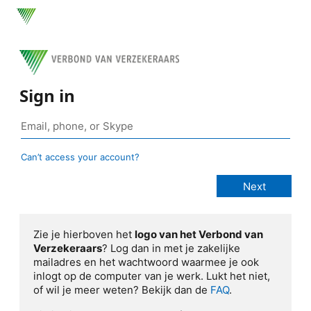
Sign in
Can’t access your account?
Zie je hierboven het
logo van het Verbond van
Verzekeraars
? Log dan in met je zakelijke
mailadres en het wachtwoord waarmee je ook
inlogt op de computer van je werk. Lukt het niet,
of wil je meer weten? Bekijk dan de
FAQ
.