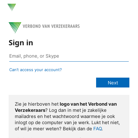
Sign in
Can’t access your account?
Zie je hierboven het
logo van het Verbond van
Verzekeraars
? Log dan in met je zakelijke
mailadres en het wachtwoord waarmee je ook
inlogt op de computer van je werk. Lukt het niet,
of wil je meer weten? Bekijk dan de
FAQ
.