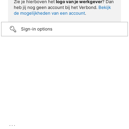
Zie je hierboven het
logo van je werkgever
? Dan
heb jij nog geen account bij het Verbond.
Bekijk
de mogelijkheden van een account
.
Sign-in options
...